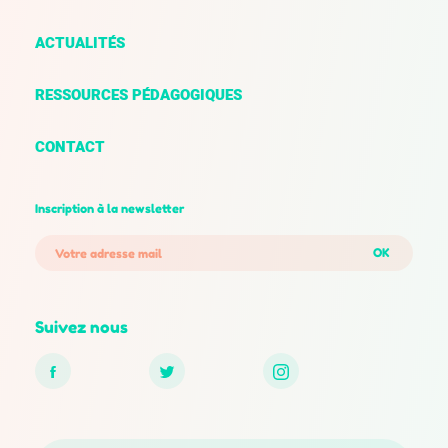
ACTUALITÉS
RESSOURCES PÉDAGOGIQUES
CONTACT
Inscription à la newsletter
OK
Suivez nous