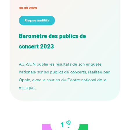
30.04.2024
Risques auditifs
Baromètre des publics de
concert 2023
AGI-SON publie les résultats de son enquête
nationale sur les publics de concerts, réalisée par
Opale, avec le soutien du Centre national de la
musique.
1