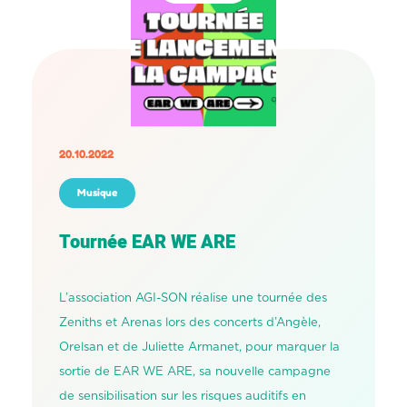
20.10.2022
Musique
Tournée EAR WE ARE
L’association AGI-SON réalise une tournée des
Zeniths et Arenas lors des concerts d’Angèle,
Orelsan et de Juliette Armanet, pour marquer la
sortie de EAR WE ARE, sa nouvelle campagne
de sensibilisation sur les risques auditifs en