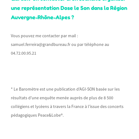
une représentation Dose le Son dans la Région
Auvergne-Rhône-Alpes ?
Vous pouvez me contacter par mail :
samuel.ferreira@grandbureau.fr ou par téléphone au
04.72.00.95.21
* Le Baromètre est une publication d’AGI-SON basée sur les
résultats d’une enquête menée auprès de plus de 8 500
collégiens et lycéens à travers la France à l’issue des concerts
pédagogiques Peace&Lobe®.