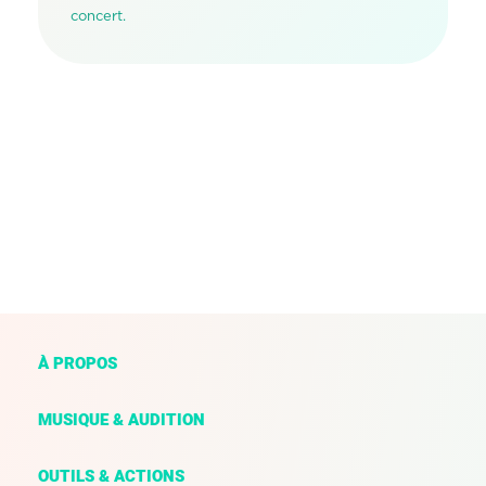
concert.
À PROPOS
MUSIQUE & AUDITION
OUTILS & ACTIONS