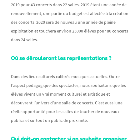
2019 pour 43 concerts dans 22 salles. 2019 étant une année de
renouvellement, une partie du budget est affectée à la création
des concerts. 2020 sera de nouveau une année de pleine
exploitation et touchera environ 25000 élèves pour 80 concerts
dans 24 salles.
Où se dérouleront les représentations ?
Dans des lieux culturels calibrés musiques actuelles. Outre
l’aspect pédagogique des spectacles, nous souhaitons que les
élèves vivent un vrai moment culturel et artistique et
découvrent l’univers d’une salle de concerts. C’est aussi une
réelle opportunité pour les salles de toucher de nouveaux
publics et surtout un public de proximité.
Qui doit-on contacter si on souhaite organiser