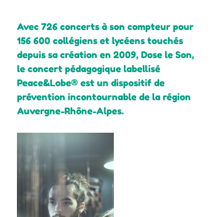
Avec 726 concerts à son compteur pour
156 600 collégiens et lycéens touchés
depuis sa création en 2009,
Dose le Son,
le
concert pédagogique labellisé
Peace&Lobe® est un dispositif de
prévention
incontournable de la région
Auvergne-Rhône-Alpes.