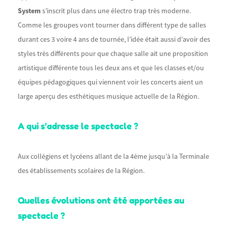
System
s’inscrit plus dans une électro trap très moderne.
Comme les groupes vont tourner dans différent type de salles
durant ces 3 voire 4 ans de tournée, l’idée était aussi d’avoir des
styles très différents pour que chaque salle ait une proposition
artistique différente tous les deux ans et que les classes et/ou
équipes pédagogiques qui viennent voir les concerts aient un
large aperçu des esthétiques musique actuelle de la Région.
A qui s’adresse le spectacle ?
Aux collégiens et lycéens allant de la 4ème jusqu’à la Terminale
des établissements scolaires de la Région.
Quelles évolutions ont été apportées
au
spectacle ?