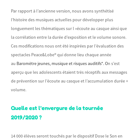
Par rapport à l’ancienne version, nous avons synthétisé
l’histoire des musiques actuelles pour développer plus
longuement les thématiques sur l »écoute au casque ainsi que
la corrélation entre la durée d’exposition et le volume sonore.
Ces modifications nous ont été inspirées par l’évaluation des
spectacles Peace&Lobe® qui donne lieu chaque année
au
Baromètre jeunes, musique et risques auditifs
*. O
n s’est
aperçu que les adolescents étaient très réceptifs aux messages
de prévention sur l’écoute au casque et l’accumulation durée +
volume.
Quelle est l’envergure de la tournée
2019/2020 ?
14 000 élèves seront touchés par le dispositif Dose le Son en