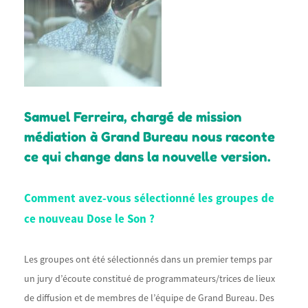
Samuel Ferreira, chargé de mission
médiation à Grand Bureau nous raconte
ce qui change dans la nouvelle version.
Comment avez-vous sélectionné les groupes de
ce nouveau Dose le Son ?
Les groupes ont été sélectionnés dans un premier temps par
un jury d’écoute constitué de programmateurs/trices de lieux
de diffusion et de membres de l’équipe de Grand Bureau. Des