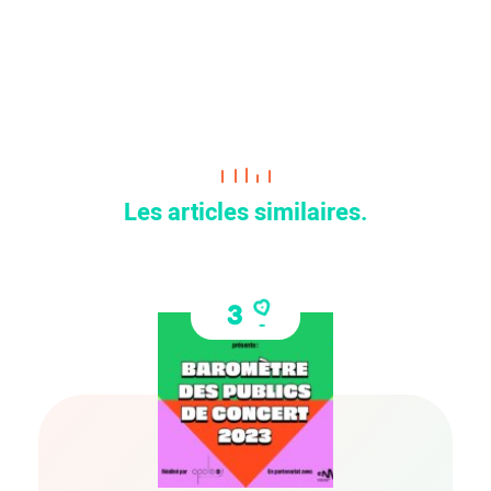
Les articles similaires.
3