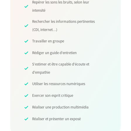
Repérer les sons les bruits, selon leur
intensité
Rechercher les informations pertinentes
(CDI, internet…)
Travailler en groupe
Rédiger un guide d’entretien
S’estimer et être capable d’écoute et
d’empathie
Utiliser les ressources numériques
Exercer son esprit critique
Réaliser une production multimédia
Réaliser et présenter un exposé