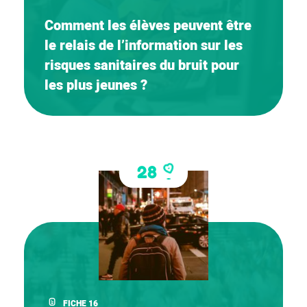
Comment les élèves peuvent être
le relais de l’information sur les
risques sanitaires du bruit pour
les plus jeunes ?
28
FICHE 16