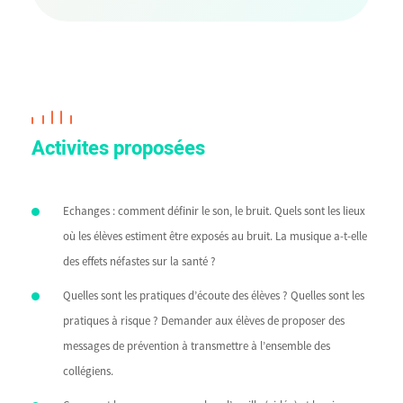
Activites proposées
Echanges : comment définir le son, le bruit. Quels sont les lieux
où les élèves estiment être exposés au bruit. La musique a-t-elle
des effets néfastes sur la santé ?
Quelles sont les pratiques d’écoute des élèves ? Quelles sont les
pratiques à risque ? Demander aux élèves de proposer des
messages de prévention à transmettre à l’ensemble des
collégiens.