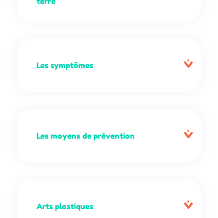
terre
Les symptômes
Les moyens de prévention
Arts plastiques