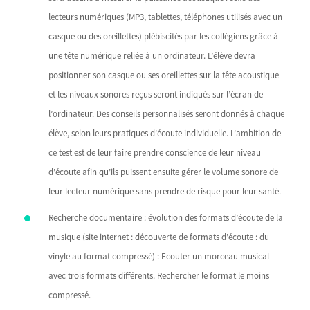
lecteurs numériques (MP3, tablettes, téléphones utilisés avec un
casque ou des oreillettes) plébiscités par les collégiens grâce à
une tête numérique reliée à un ordinateur. L’élève devra
positionner son casque ou ses oreillettes sur la tête acoustique
et les niveaux sonores reçus seront indiqués sur l’écran de
l’ordinateur. Des conseils personnalisés seront donnés à chaque
élève, selon leurs pratiques d’écoute individuelle. L’ambition de
ce test est de leur faire prendre conscience de leur niveau
d’écoute afin qu’ils puissent ensuite gérer le volume sonore de
leur lecteur numérique sans prendre de risque pour leur santé.
Recherche documentaire : évolution des formats d’écoute de la
musique (site internet : découverte de formats d’écoute : du
vinyle au format compressé) : Ecouter un morceau musical
avec trois formats différents. Rechercher le format le moins
compressé.