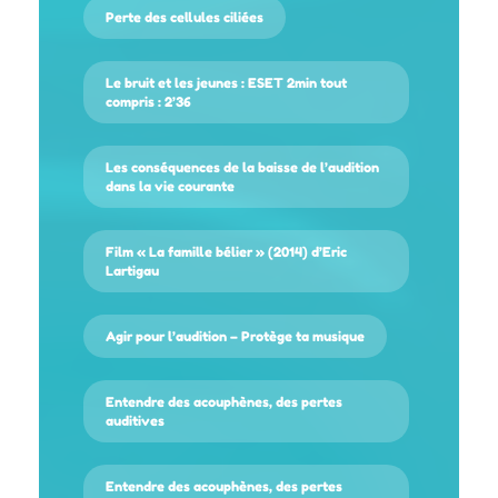
Perte des cellules ciliées
Le bruit et les jeunes : ESET 2min tout
compris : 2’36
Les conséquences de la baisse de l’audition
dans la vie courante
Film « La famille bélier » (2014) d’Eric
Lartigau
Agir pour l’audition – Protège ta musique
Entendre des acouphènes, des pertes
auditives
Entendre des acouphènes, des pertes