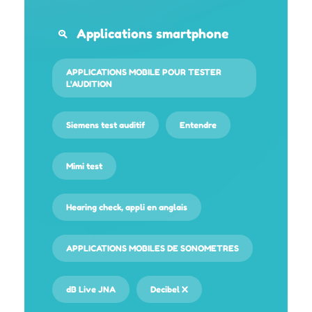
Applications smartphone
APPLICATIONS MOBILE POUR TESTER
L'AUDITION
Siemens test auditif
Entendre
Mimi test
Hearing check, appli en anglais
APPLICATIONS MOBILES DE SONOMETRES
dB Live JNA
Decibel X