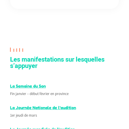
Les manifestations sur lesquelles
s’appuyer
La Semaine du Son
Fin janvier – début février en province
La Journée Nationale de l’audition
1er jeudi de mars