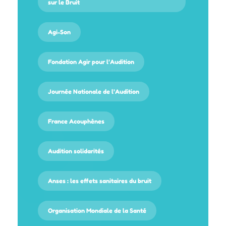
sur le Bruit
Agi-Son
Fondation Agir pour l’Audition
Journée Nationale de l’Audition
France Acouphènes
Audition solidarités
Anses : les effets sanitaires du bruit
Organisation Mondiale de la Santé