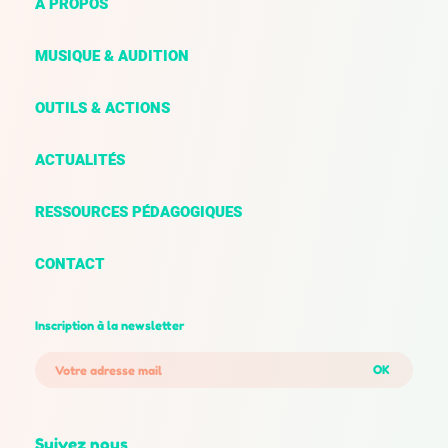
À PROPOS
MUSIQUE & AUDITION
OUTILS & ACTIONS
ACTUALITÉS
RESSOURCES PÉDAGOGIQUES
CONTACT
Inscription à la newsletter
OK
Suivez nous