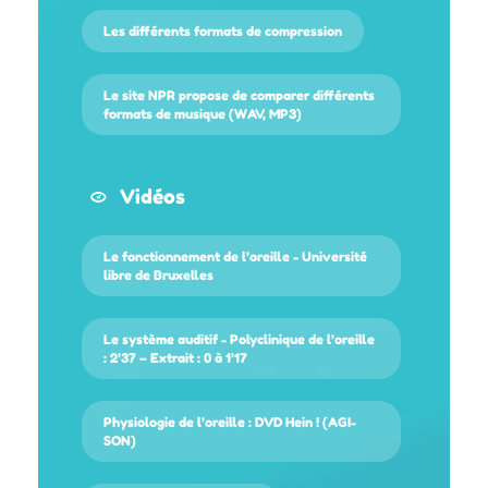
Les différents formats de compression
Le site NPR propose de comparer différents
formats de musique (WAV, MP3)
Vidéos
Le fonctionnement de l’oreille - Université
libre de Bruxelles
Le système auditif - Polyclinique de l’oreille
: 2’37 – Extrait : 0 à 1’17
Physiologie de l’oreille : DVD Hein ! (AGI-
SON)