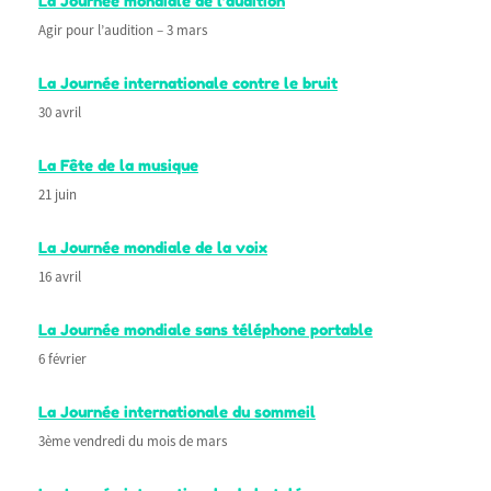
La Journée mondiale de l’audition
Agir pour l’audition – 3 mars
La Journée internationale contre le bruit
30 avril
La Fête de la musique
21 juin
La Journée mondiale de la voix
16 avril
La Journée mondiale sans téléphone portable
6 février
La Journée internationale du sommeil
3ème vendredi du mois de mars