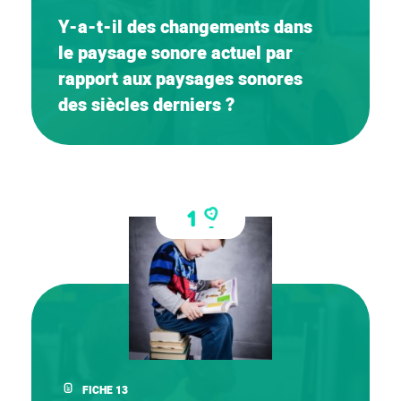
Y-a-t-il des changements dans
le paysage sonore actuel par
rapport aux paysages sonores
des siècles derniers ?
1
FICHE 13