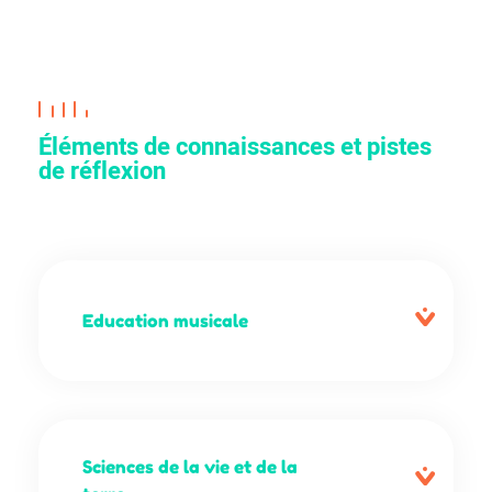
Éléments de connaissances et pistes
de réflexion
Education musicale
Sciences de la vie et de la