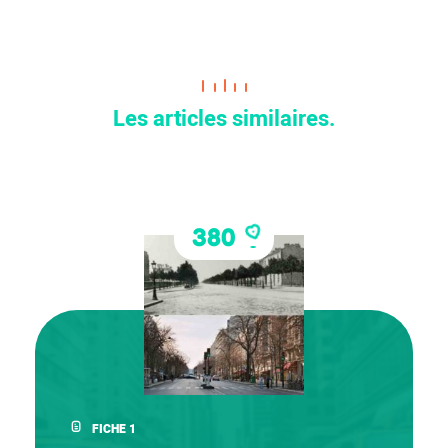
Les articles similaires.
380
FICHE 1