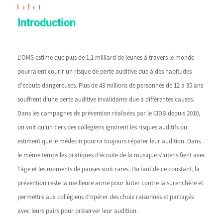
Introduction
L’OMS estime que plus de 1,1 milliard de jeunes à travers le monde
pourraient courir un risque de perte auditive due à des habitudes
d’écoute dangereuses. Plus de 43 millions de personnes de 12 à 35 ans
souffrent d’une perte auditive invalidante due à différentes causes.
Dans les campagnes de prévention réalisées par le CIDB depuis 2010,
on voit qu’un tiers des collégiens ignorent les risques auditifs ou
estiment que le médecin pourra toujours réparer leur audition. Dans
le même temps les pratiques d’écoute de la musique s’intensifient avec
l’âge et les moments de pauses sont rares. Partant de ce constant, la
prévention reste la meilleure arme pour lutter contre la surenchère et
permettre aux collégiens d’opérer des choix raisonnés et partagés
avec leurs pairs pour préserver leur audition.