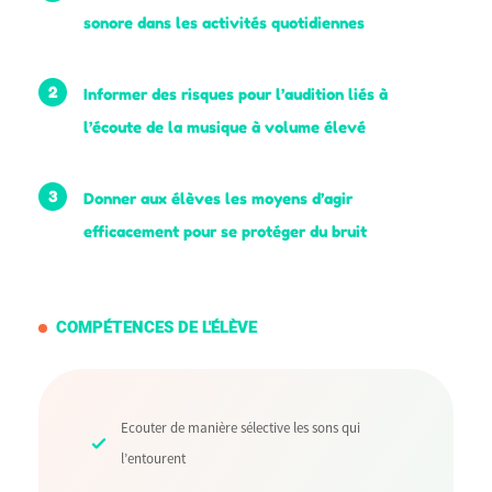
sonore dans les activités quotidiennes
2
Informer des risques pour l’audition liés à
l’écoute de la musique à volume élevé
3
Donner aux élèves les moyens d’agir
efficacement pour se protéger du bruit
COMPÉTENCES DE L'ÉLÈVE
Ecouter de manière sélective les sons qui
l’entourent