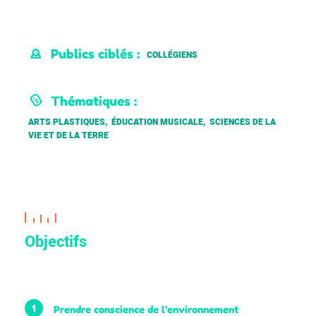
Publics ciblés :
COLLÉGIENS
Thématiques :
ARTS PLASTIQUES, ÉDUCATION MUSICALE, SCIENCES DE LA
VIE ET DE LA TERRE
Objectifs
1
Prendre conscience de l’environnement