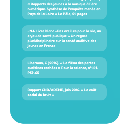
« Rapports des jeunes à la musique à l’ère
numérique. Synthèse de l’enquête menée en
Pays de la Loire » Le Pôle, 24 pages
JNA Livre blanc –Des oreilles pour la vie, un
enjeu de santé publique » Un regard
pluridisciplinaire sur la santé auditive des
jeunes en France
Liberman, C (2016). « Le fléau des pertes
auditives cachées » Pour la science, n°461.
P59-65
Rapport CNB/ADEME, juin 2016. « Le coût
social du bruit »