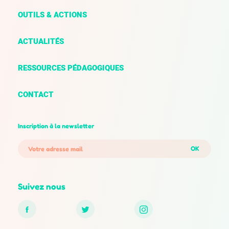
OUTILS & ACTIONS
ACTUALITÉS
RESSOURCES PÉDAGOGIQUES
CONTACT
Inscription à la newsletter
OK
Suivez nous