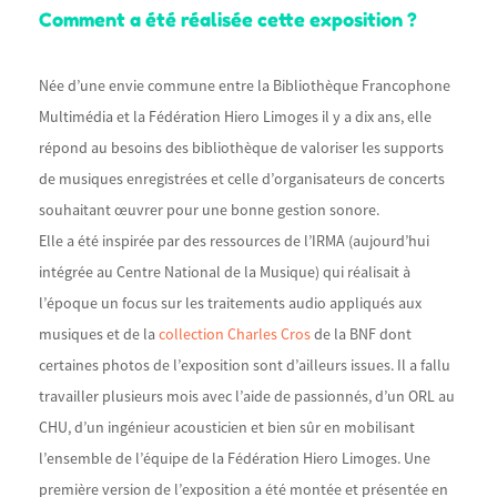
Comment a été réalisée cette exposition ?
Née d’une envie commune entre la Bibliothèque Francophone
Multimédia et la Fédération Hiero Limoges il y a dix ans, elle
répond au besoins des bibliothèque de valoriser les supports
de musiques enregistrées et celle d’organisateurs de concerts
souhaitant œuvrer pour une bonne gestion sonore.
Elle a été inspirée par des ressources de l’IRMA (aujourd’hui
intégrée au Centre National de la Musique) qui réalisait à
l’époque un focus sur les traitements audio appliqués aux
musiques et de la
collection Charles Cros
de la BNF dont
certaines photos de l’exposition sont d’ailleurs issues. Il a fallu
travailler plusieurs mois avec l’aide de passionnés, d’un ORL au
CHU, d’un ingénieur acousticien et bien sûr en mobilisant
l’ensemble de l’équipe de la Fédération Hiero Limoges. Une
première version de l’exposition a été montée et présentée en