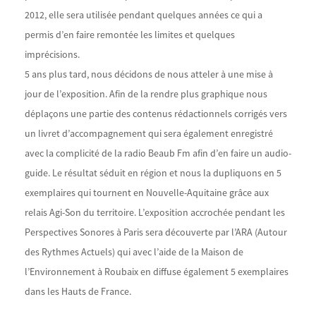
2012, elle sera utilisée pendant quelques années ce qui a
permis d’en faire remontée les limites et quelques
imprécisions.
5 ans plus tard, nous décidons de nous atteler à une mise à
jour de l’exposition. Afin de la rendre plus graphique nous
déplaçons une partie des contenus rédactionnels corrigés vers
un livret d’accompagnement qui sera également enregistré
avec la complicité de la radio Beaub Fm afin d’en faire un audio-
guide. Le résultat séduit en région et nous la dupliquons en 5
exemplaires qui tournent en Nouvelle-Aquitaine grâce aux
relais Agi-Son du territoire. L’exposition accrochée pendant les
Perspectives Sonores à Paris sera découverte par l’ARA (Autour
des Rythmes Actuels) qui avec l’aide de la Maison de
l’Environnement à Roubaix en diffuse également 5 exemplaires
dans les Hauts de France.