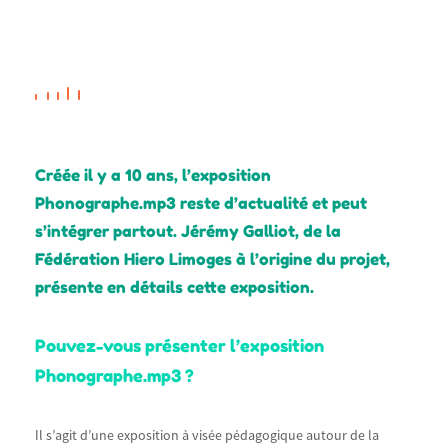
Créée il y a 10 ans, l’exposition
Phonographe.mp3 reste d’actualité et peut
s’intégrer partout. Jérémy Galliot, de la
Fédération Hiero Limoges à l’origine du projet,
présente en détails cette exposition.
Pouvez-vous présenter l’exposition
Phonographe.mp3 ?
Il s’agit d’une exposition à visée pédagogique autour de la