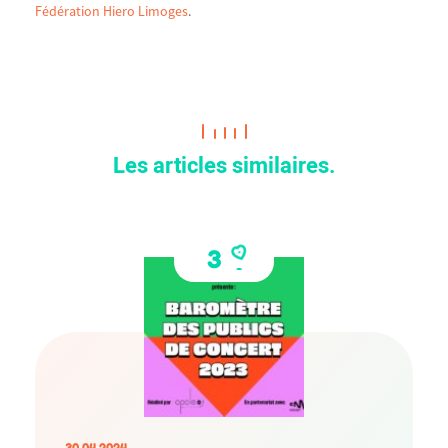
Fédération Hiero Limoges
.
Les articles similaires.
3
30.04.2024