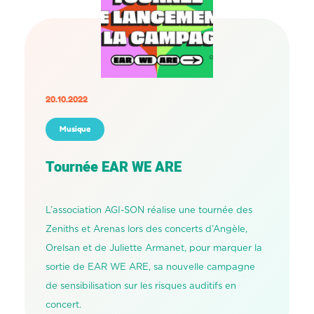
20.10.2022
Musique
Tournée EAR WE ARE
L’association AGI-SON réalise une tournée des
Zeniths et Arenas lors des concerts d’Angèle,
Orelsan et de Juliette Armanet, pour marquer la
sortie de EAR WE ARE, sa nouvelle campagne
de sensibilisation sur les risques auditifs en
concert.