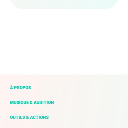
À PROPOS
MUSIQUE & AUDITION
OUTILS & ACTIONS