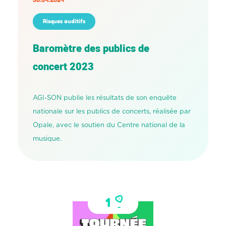
Risques auditifs
Baromètre des publics de
concert 2023
AGI-SON publie les résultats de son enquête
nationale sur les publics de concerts, réalisée par
Opale, avec le soutien du Centre national de la
musique.
1