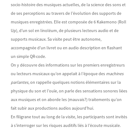
socio-histoire des musiques actuelles, de la science des sons et
de ses perceptions au travers de l’évolution des supports de
musiques enregistrées. Elle est composée de 6 Kakemono (Roll
Up), d’un sol en linoléum, de plusieurs lecteurs audio et de
supports musicaux. Sa visite peut être autonome,
accompagnée d’un livret ou en audio description en flashant
un simple QR-code.
On y découvre des informations sur les premiers enregistreurs
ou lecteurs musicaux qu’on appelait à l’époque des
machines
parlantes
, on rappelle quelques notions élémentaires sur la
physique du son et l’ouïe, on parle des sensations sonores liées
aux musiques et on aborde les (mauvais?) traitements qu’on
fait subir aux productions audios aujourd’hui.
En filigrane tout au long de la visite, les participants sont invités
à s’interroger sur les risques auditifs liés à l’écoute musicale.