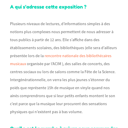
A qui s’adresse cette exposition ?
Plusieurs niveaux de lectures, d’informations simples à des
notions plus complexes nous permettent de nous adresser à
tous publics à partir de 12 ans. Elle s’affiche dans des
établissements scolaires, des bibliothèques (elle sera d’ailleurs
présentée lors de la
rencontre nationale des bibliothécaires
musicaux
organisée par l’ACIM ), des salles de concerts, des
centres sociaux ou lors de salons comme la Fête de la Science.
Intergénérationnelle, on verra les plus jeunes s’étonner du
poids que représente 15h de musique en vinyle quand nos
ainés comprendrons que si leur petits enfants montent le son
c’est parce que la musique leur procurent des sensations
physiques qui n’existent pas à bas volume.