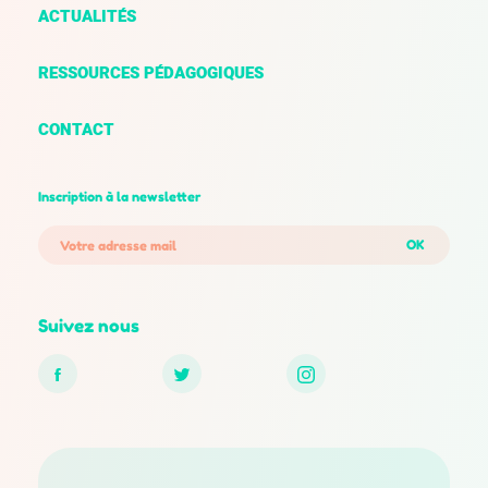
ACTUALITÉS
RESSOURCES PÉDAGOGIQUES
CONTACT
Inscription à la newsletter
OK
Suivez nous