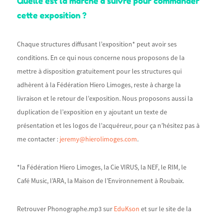
Quelle est la marche à suivre pour commander
cette exposition ?
Chaque structures diffusant l’exposition* peut avoir ses
conditions. En ce qui nous concerne nous proposons de la
mettre à disposition gratuitement pour les structures qui
adhèrent à la Fédération Hiero Limoges, reste à charge la
livraison et le retour de l’exposition. Nous proposons aussi la
duplication de l’exposition en y ajoutant un texte de
présentation et les logos de l’acquéreur, pour ça n’hésitez pas à
me contacter :
jeremy@hierolimoges.com
.
*la Fédération Hiero Limoges, la Cie VIRUS, la NEF, le RIM, le
Café Music, l’ARA, la Maison de l’Environnement à Roubaix.
Retrouver Phonographe.mp3 sur
EduKson
et sur le site de la