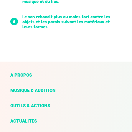
musique et du lieu.
Le son rebondit plus ou moins fort contre les
6
objets et les parois suivant les matériaux et
leurs formes.
À PROPOS
MUSIQUE & AUDITION
OUTILS & ACTIONS
ACTUALITÉS