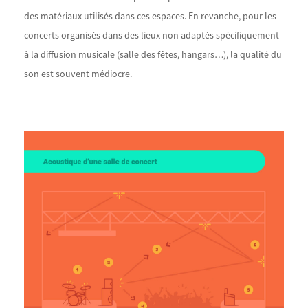
des matériaux utilisés dans ces espaces. En revanche, pour les
concerts organisés dans des lieux non adaptés spécifiquement
à la diffusion musicale (salle des fêtes, hangars…), la qualité du
son est souvent médiocre.