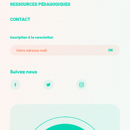
RESSOURCES PÉDAGOGIQUES
CONTACT
Inscription à la newsletter
OK
Suivez nous