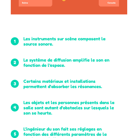
Les instruments sur scène composent la
1
source sonore.
Le système de diffusion amplifie le son en
2
fonction de l'espace.
Certains matériaux et installations
3
permettent d'absorber les résonances.
Les objets et les personnes présents dans la
4
salle sont autant d'obstacles sur lesquels le
son se heurte.
L'ingénieur du son fait ses réglages en
5
fonction des différents paramètres de la