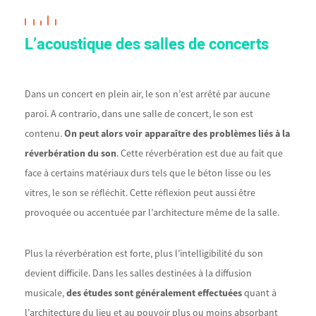
L’acoustique des salles de concerts
Dans un concert en plein air, le son n’est arrêté par aucune
paroi. A contrario, dans une salle de concert, le son est
contenu.
On peut alors voir apparaître des problèmes liés à la
réverbération du son
. Cette réverbération est due au fait que
face à certains matériaux durs tels que le béton lisse ou les
vitres, le son se réfléchit. Cette réflexion peut aussi être
provoquée ou accentuée par l’architecture même de la salle.
Plus la réverbération est forte, plus l’intelligibilité du son
devient difficile. Dans les salles destinées à la diffusion
musicale,
des études sont généralement effectuées
quant à
l’architecture du lieu et au pouvoir plus ou moins absorbant